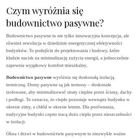
Czym wyróżnia się
budownictwo pasywne?
Budownictwo pasywne to nie tylko innowacyjna koncepcja, ale
również rewolucja w dziedzinie energetycznej efektywności
budynków. To podejście do projektowania i budowy, które
kładzie nacisk na minimalizację zużycia energii, a jednocześnie
zapewnia wyjątkowy komfort mieszkalny.
Budownictwo pasywne
wyróżnia się doskonałą izolacją
termiczną. Domy pasywne są jak termosy – doskonale
izolowane, aby minimalizować straty cieplne przez ściany, dachy
i podłogi. To oznacza, że ciepło pozostaje wewnątrz budynku w
okresie zimy, a chłód w okresie letnim. Dla porównania,
tradycyjne budynki często tracą dużo ciepła przez nieszczelności
w izolacji.
Okna i drzwi w budownictwie pasywnym to niezwykle ważne