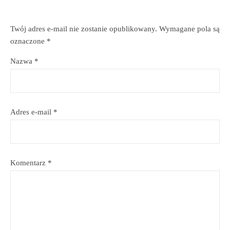
Twój adres e-mail nie zostanie opublikowany.
Wymagane pola są
oznaczone
*
Nazwa
*
Adres e-mail
*
Komentarz
*