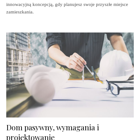
innowacyjną koncepcją, gdy planujesz swoje przyszłe miejsce
zamieszkania.
Dom pasywny, wymagania i
projektowanie