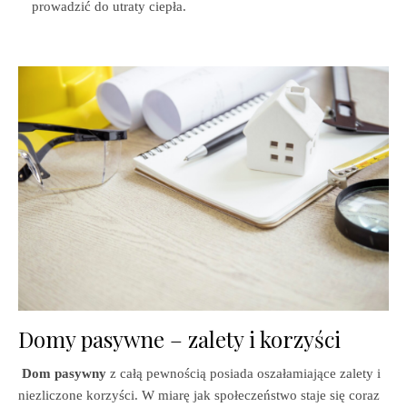
prowadzić do utraty ciepła.
Domy pasywne – zalety i korzyści
Dom pasywny
z całą pewnością posiada oszałamiające zalety i
niezliczone korzyści. W miarę jak społeczeństwo staje się coraz