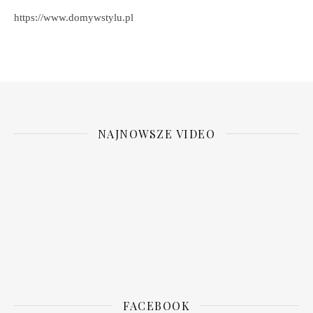
https://www.domywstylu.pl
NAJNOWSZE VIDEO
FACEBOOK