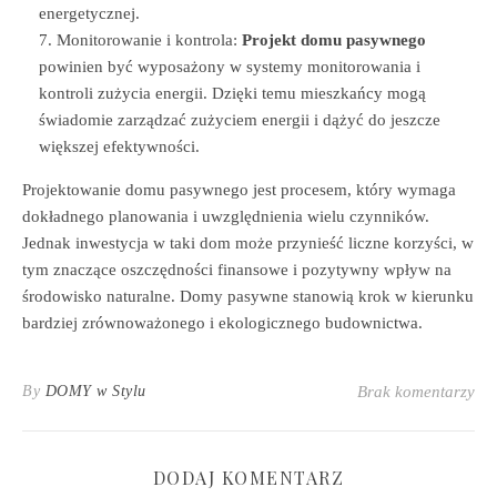
energetycznej.
Monitorowanie i kontrola:
Projekt domu pasywnego
powinien być wyposażony w systemy monitorowania i
kontroli zużycia energii. Dzięki temu mieszkańcy mogą
świadomie zarządzać zużyciem energii i dążyć do jeszcze
większej efektywności.
Projektowanie domu pasywnego jest procesem, który wymaga
dokładnego planowania i uwzględnienia wielu czynników.
Jednak inwestycja w taki dom może przynieść liczne korzyści, w
tym znaczące oszczędności finansowe i pozytywny wpływ na
środowisko naturalne. Domy pasywne stanowią krok w kierunku
bardziej zrównoważonego i ekologicznego budownictwa.
By
DOMY w Stylu
Brak komentarzy
DODAJ KOMENTARZ