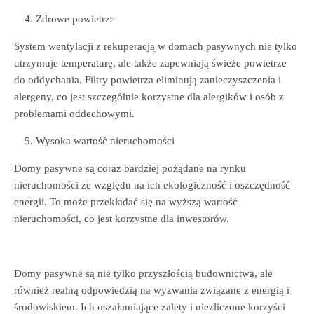
Zdrowe powietrze
System wentylacji z rekuperacją w domach pasywnych nie tylko
utrzymuje temperaturę, ale także zapewniają świeże powietrze
do oddychania. Filtry powietrza eliminują zanieczyszczenia i
alergeny, co jest szczególnie korzystne dla alergików i osób z
problemami oddechowymi.
Wysoka wartość nieruchomości
Domy pasywne są coraz bardziej pożądane na rynku
nieruchomości ze względu na ich ekologiczność i oszczędność
energii. To może przekładać się na wyższą wartość
nieruchomości, co jest korzystne dla inwestorów.
Domy pasywne są nie tylko przyszłością budownictwa, ale
również realną odpowiedzią na wyzwania związane z energią i
środowiskiem. Ich oszałamiające zalety i niezliczone korzyści