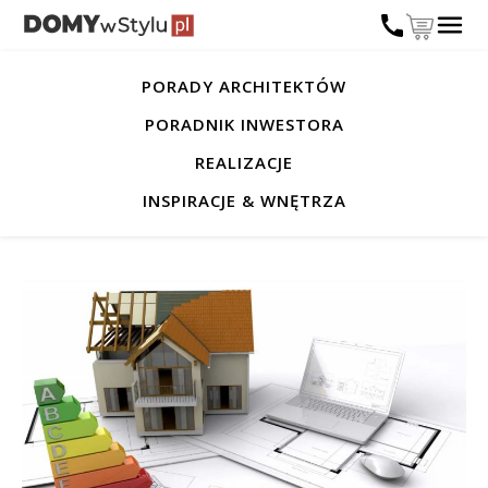
PORADY ARCHITEKTÓW
PORADNIK INWESTORA
REALIZACJE
INSPIRACJE & WNĘTRZA