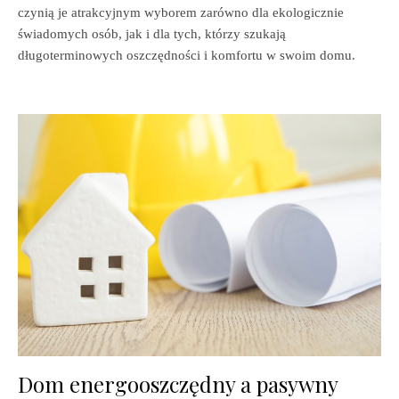
czynią je atrakcyjnym wyborem zarówno dla ekologicznie
świadomych osób, jak i dla tych, którzy szukają
długoterminowych oszczędności i komfortu w swoim domu.
Dom energooszczędny a pasywny