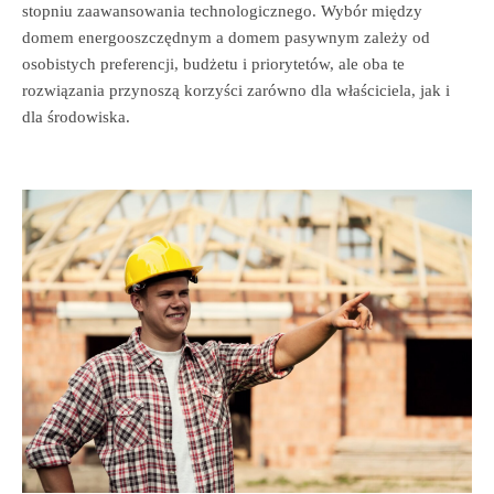
stopniu zaawansowania technologicznego. Wybór między
domem energooszczędnym a domem pasywnym zależy od
osobistych preferencji, budżetu i priorytetów, ale oba te
rozwiązania przynoszą korzyści zarówno dla właściciela, jak i
dla środowiska.