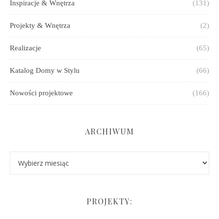
Inspiracje & Wnętrza
(131)
Projekty & Wnętrza
(2)
Realizacje
(65)
Katalog Domy w Stylu
(66)
Nowości projektowe
(166)
ARCHIWUM
Archiwum
PROJEKTY: