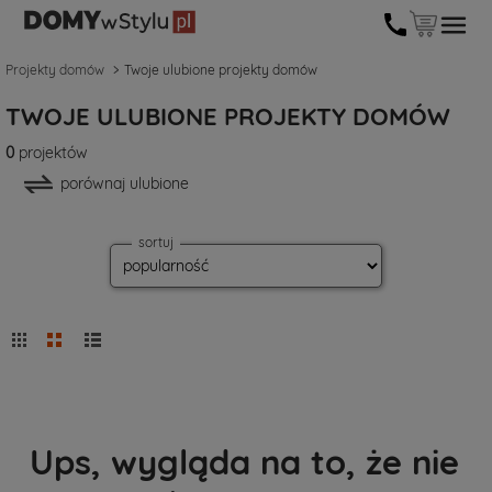
Projekty domów
Twoje ulubione projekty domów
TWOJE ULUBIONE PROJEKTY DOMÓW
0
projektów
porównaj ulubione
sortuj
Ups, wygląda na to, że nie