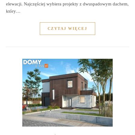
elewacji. Najczęściej wybiera projekty z dwuspadowym dachem,
który…
CZYTAJ WIĘCEJ