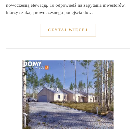
nowoczesną elewacją. To odpowiedź na zapytania inwestorów,
którzy szukają nowoczesnego podejścia do…
CZYTAJ WIĘCEJ