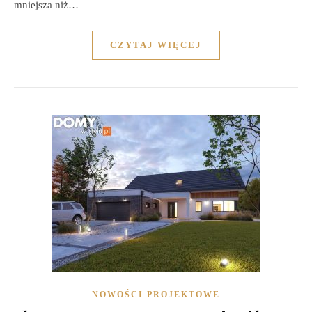
mniejsza niż…
CZYTAJ WIĘCEJ
NOWOŚCI PROJEKTOWE