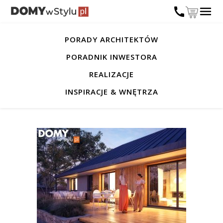
PORADY ARCHITEKTÓW
PORADNIK INWESTORA
REALIZACJE
INSPIRACJE & WNĘTRZA