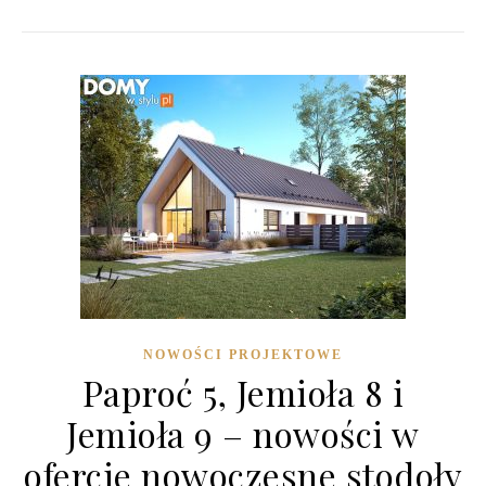
NOWOŚCI PROJEKTOWE
Paproć 5, Jemioła 8 i
Jemioła 9 – nowości w
ofercie nowoczesne stodoły