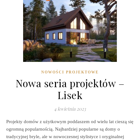
NOWOŚCI PROJEKTOWE
Nowa seria projektów –
Lisek
4 kwietnia 2023
Projekty domów z użytkowym poddaszem od wielu lat cieszą się
ogromną popularnością. Najbardziej popularne są domy o
tradycyjnej bryle, ale w nowoczesnej stylistyce i oryginalnej