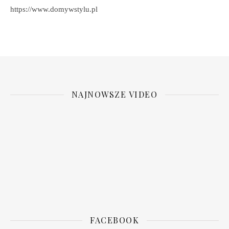
https://www.domywstylu.pl
NAJNOWSZE VIDEO
FACEBOOK