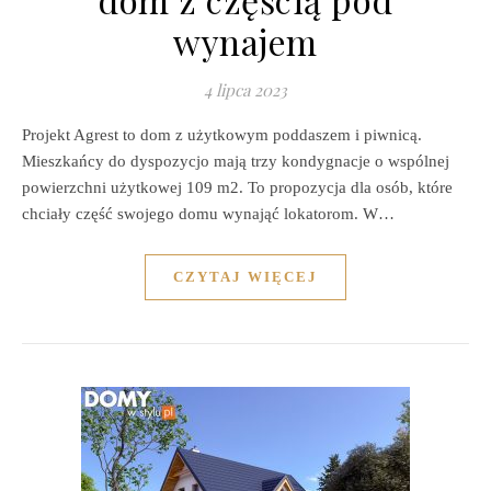
wynajem
4 lipca 2023
Projekt Agrest to dom z użytkowym poddaszem i piwnicą.
Mieszkańcy do dyspozycjo mają trzy kondygnacje o wspólnej
powierzchni użytkowej 109 m2. To propozycja dla osób, które
chciały część swojego domu wynająć lokatorom. W…
CZYTAJ WIĘCEJ