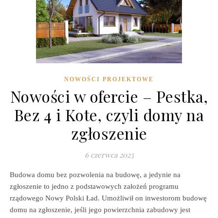
NOWOŚCI PROJEKTOWE
Nowości w ofercie – Pestka,
Bez 4 i Kote, czyli domy na
zgłoszenie
6 czerwca 2023
Budowa domu bez pozwolenia na budowę, a jedynie na
zgłoszenie to jedno z podstawowych założeń programu
rządowego Nowy Polski Ład. Umożliwił on inwestorom budowę
domu na zgłoszenie, jeśli jego powierzchnia zabudowy jest