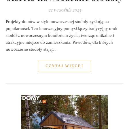
22 września 2023
Projekty domów w stylu nowoczesnej stodoły zyskują na
popularności. Ten innowacyjny pomysł łączy tradycyjny urok
stodół z nowoczesnym komfortem życia, tworząc unikalne i
atrakcyjne miejsce do zamieszkania. Powodów, dla których
nowoczesne stodoły stają…
CZYTAJ WIĘCEJ