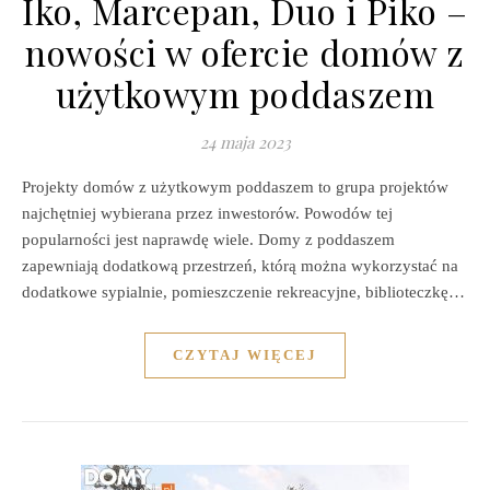
Iko, Marcepan, Duo i Piko –
nowości w ofercie domów z
użytkowym poddaszem
24 maja 2023
Projekty domów z użytkowym poddaszem to grupa projektów
najchętniej wybierana przez inwestorów. Powodów tej
popularności jest naprawdę wiele. Domy z poddaszem
zapewniają dodatkową przestrzeń, którą można wykorzystać na
dodatkowe sypialnie, pomieszczenie rekreacyjne, biblioteczkę…
CZYTAJ WIĘCEJ