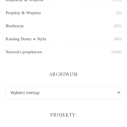
Projekty & Wnętrza
(2)
Realizacje
(65)
Katalog Domy w Stylu
(66)
Nowości projektowe
(166)
ARCHIWUM
Archiwum
PROJEKTY: