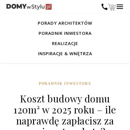
PORADY ARCHITEKTÓW
PORADNIK INWESTORA
REALIZACJE
INSPIRACJE & WNĘTRZA
PORADNIK INWESTORA
Koszt budowy domu
120m² w 2025 roku – ile
naprawdę zapłacisz za