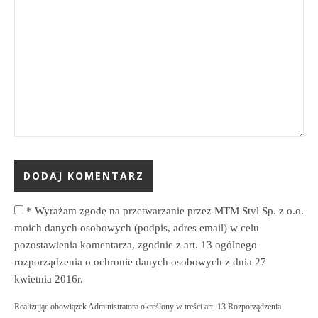
*
Wyrażam zgodę na przetwarzanie przez MTM Styl Sp. z o.o.
moich danych osobowych (podpis, adres email) w celu
pozostawienia komentarza, zgodnie z art. 13 ogólnego
rozporządzenia o ochronie danych osobowych z dnia 27
kwietnia 2016r.
Realizując obowiązek Administratora określony w treści art. 13 Rozporządzenia