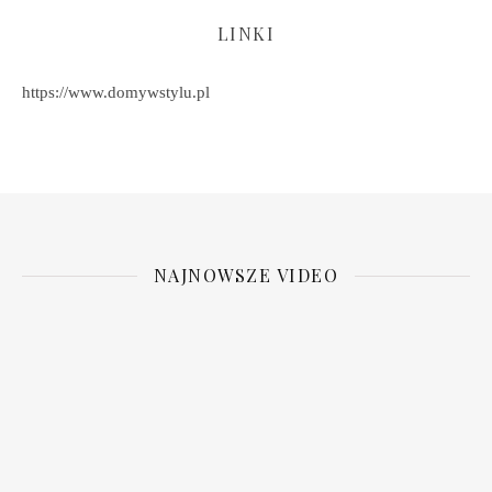
LINKI
https://www.domywstylu.pl
NAJNOWSZE VIDEO