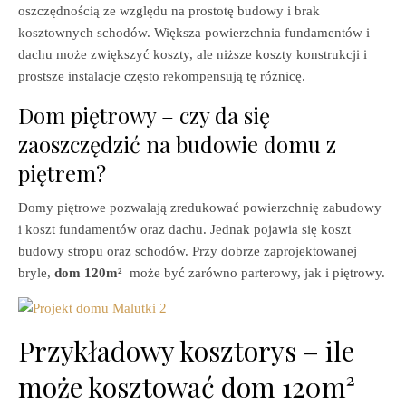
oszczędnością ze względu na prostotę budowy i brak
kosztownych schodów. Większa powierzchnia fundamentów i
dachu może zwiększyć koszty, ale niższe koszty konstrukcji i
prostsze instalacje często rekompensują tę różnicę.
Dom piętrowy – czy da się
zaoszczędzić na budowie domu z
piętrem?
Domy piętrowe pozwalają zredukować powierzchnię zabudowy
i koszt fundamentów oraz dachu. Jednak pojawia się koszt
budowy stropu oraz schodów. Przy dobrze zaprojektowanej
bryle,
dom 120m²
może być zarówno parterowy, jak i piętrowy.
Przykładowy kosztorys – ile
może kosztować dom 120m²