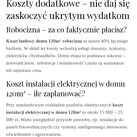
Koszty dodatkowe – nie daj się
zaskoczyć ukrytym wydatkom
Robocizna – za co faktycznie płacisz?
Koszt budowy domu 120m² robocizna
to nawet 40% łącznego
budżetu. W skład tej kwoty wchodzą usługi murarzy, tynkarzy,
elektryków i hydraulików. Dobra ekipa to podstawa sukcesu –
doświadczenie, referencje i terminowość często są ważniejsze
niż najniższa cena.
Koszt instalacji elektrycznej w domu
120m² – ile zaplanować?
Przy standardowym rozkładzie punktów elektrycznych
koszt
instalacji elektrycznej w domu 120m²
to około 15 000 – 25
000 zł. Warto uwzględnić przyszłe potrzeby, np. instalacje do
paneli fotowoltaicznych czy systemy inteligentnego sterowania
oświetleniem i ogrzewaniem.