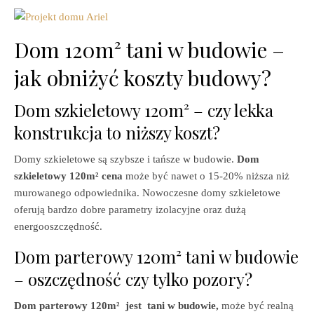
Dom 120m² tani w budowie –
jak obniżyć koszty budowy?
Dom szkieletowy 120m² – czy lekka
konstrukcja to niższy koszt?
Domy szkieletowe są szybsze i tańsze w budowie.
Dom
szkieletowy 120m² cena
może być nawet o 15-20% niższa niż
murowanego odpowiednika. Nowoczesne domy szkieletowe
oferują bardzo dobre parametry izolacyjne oraz dużą
energooszczędność.
Dom parterowy 120m² tani w budowie
– oszczędność czy tylko pozory?
Dom parterowy 120m² jest tani w budowie,
może być realną