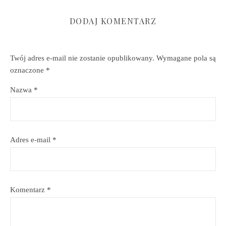
DODAJ KOMENTARZ
Twój adres e-mail nie zostanie opublikowany.
Wymagane pola są
oznaczone
*
Nazwa
*
Adres e-mail
*
Komentarz
*