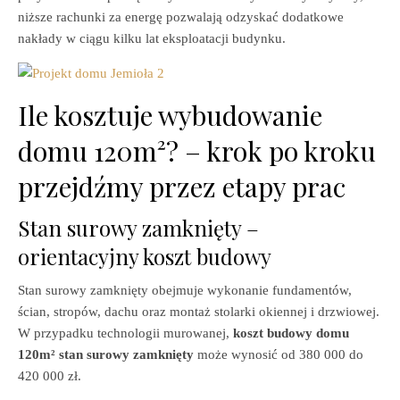
niższe rachunki za energę pozwalają odzyskać dodatkowe
nakłady w ciągu kilku lat eksploatacji budynku.
Ile kosztuje wybudowanie
domu 120m²? – krok po kroku
przejdźmy przez etapy prac
Stan surowy zamknięty –
orientacyjny koszt budowy
Stan surowy zamknięty obejmuje wykonanie fundamentów,
ścian, stropów, dachu oraz montaż stolarki okiennej i drzwiowej.
W przypadku technologii murowanej,
koszt budowy domu
120m² stan surowy zamknięty
może wynosić od 380 000 do
420 000 zł.