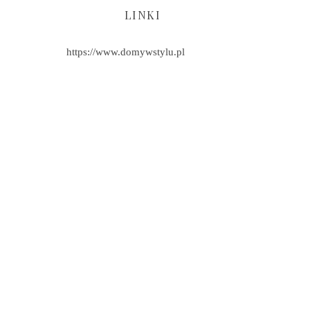
LINKI
https://www.domywstylu.pl