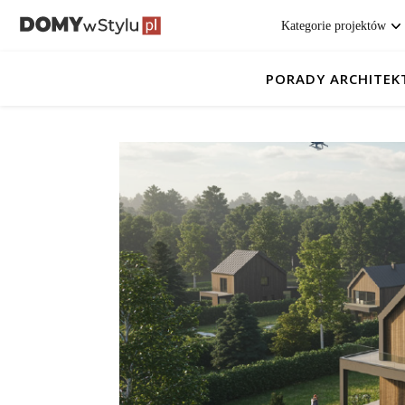
Kategorie projektów
PORADY ARCHITE