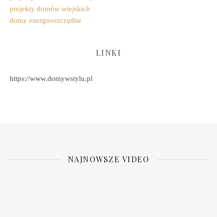
projekty domów wiejskich
domy energooszczędne
LINKI
https://www.domywstylu.pl
NAJNOWSZE VIDEO