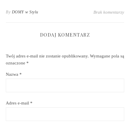
By
DOMY w Stylu
Brak komentarzy
DODAJ KOMENTARZ
Twój adres e-mail nie zostanie opublikowany.
Wymagane pola są
oznaczone
*
Nazwa
*
Adres e-mail
*