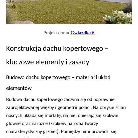
Projekt domu
Gwiazdka 6
Konstrukcja dachu kopertowego –
kluczowe elementy i zasady
Budowa dachu kopertowego – materiał i układ
elementów
Budowa dachu kopertowego zaczyna się od poprawnie
zaprojektowanej więźby i geometrii połaci. Na obrysie ścian
nośnych układa się murłatę, na niej opierają się krokwie
główne oraz narożne (krokiew narożna tworzy
charakterystyczny grzbiet). Pomiędzy nimi prowadzi się