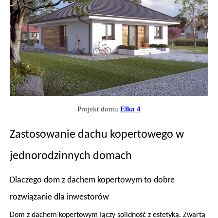
Projekt domu
Elka 4
Zastosowanie dachu kopertowego w
jednorodzinnych domach
Dlaczego dom z dachem kopertowym to dobre
rozwiązanie dla inwestorów
Dom z dachem kopertowym łączy solidność z estetyką. Zwartą