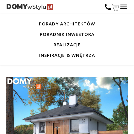
PORADY ARCHITEKTÓW
PORADNIK INWESTORA
REALIZACJE
INSPIRACJE & WNĘTRZA