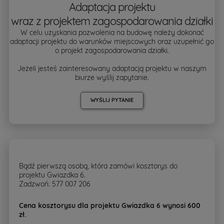
Adaptacja projektu
wraz z projektem zagospodarowania działki
W celu uzyskania pozwolenia na budowę należy dokonać
adaptacji projektu do warunków miejscowych oraz uzupełnić go
o projekt zagospodarowania działki.
Jeżeli jesteś zainteresowany adaptacją projektu w naszym
biurze wyślij zapytanie.
WYŚLIJ PYTANIE
Bądź pierwszą osobą, która zamówi kosztorys do
projektu Gwiazdka 6.
Zadzwoń: 577 007 206
Cena kosztorysu dla projektu Gwiazdka 6 wynosi 600
zł.