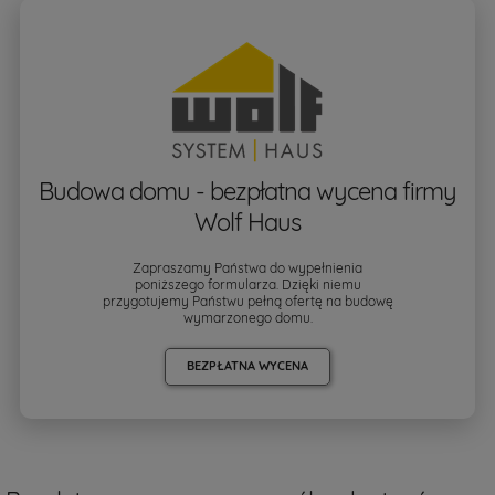
Budowa domu - bezpłatna wycena firmy
Wolf Haus
Zapraszamy Państwa do wypełnienia
poniższego formularza. Dzięki niemu
przygotujemy Państwu pełną ofertę na budowę
wymarzonego domu.
BEZPŁATNA WYCENA