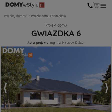
Projekty domów
Projekt domu Gwiazdka 6
Projekt domu
GWIAZDKA 6
Autor projektu
mgr inż. Mirosław Doktór