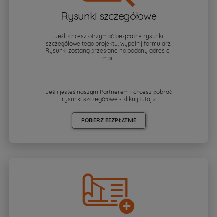
Rysunki szczegółowe
Jeśli chcesz otrzymać bezpłatne rysunki
szczegółowe tego projektu, wypełnij formularz.
Rysunki zostaną przesłane na podany adres e-
mail.
Jeśli jesteś naszym Partnerem i chcesz pobrać
rysunki szczegółowe - kliknij
tutaj »
POBIERZ BEZPŁATNIE