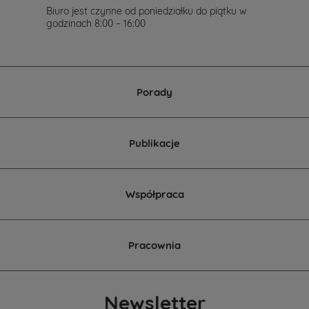
Biuro jest czynne od poniedziałku do piątku w
godzinach 8:00 – 16:00
Porady
Publikacje
Współpraca
Pracownia
Newsletter