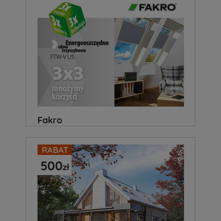
Fakro