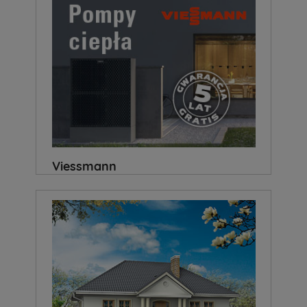
Viessmann