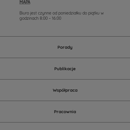
MAPA
Biuro jest czynne od poniedziałku do piątku w
godzinach 8:00 – 16:00
Porady
Publikacje
Współpraca
Pracownia