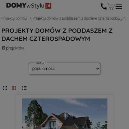
Projekty domów
Projekty domów z poddaszem z dachem czterospadowym
PROJEKTY DOMÓW Z PODDASZEM Z
DACHEM CZTEROSPADOWYM
13
projektów
sortuj