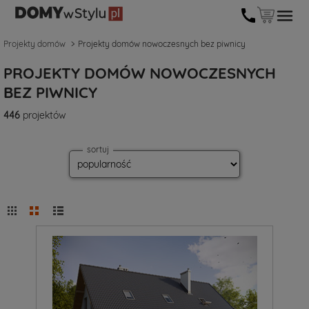
Projekty domów
Projekty domów nowoczesnych bez piwnicy
PROJEKTY DOMÓW NOWOCZESNYCH
BEZ PIWNICY
446
projektów
sortuj