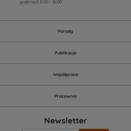
godzinach 8:00 – 16:00
Porady
Publikacje
Współpraca
Pracownia
Newsletter