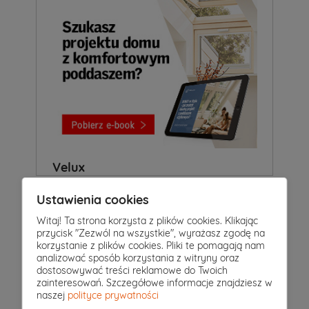
Velux
Ustawienia cookies
Witaj! Ta strona korzysta z plików cookies. Klikając
przycisk "Zezwól na wszystkie", wyrażasz zgodę na
korzystanie z plików cookies. Pliki te pomagają nam
analizować sposób korzystania z witryny oraz
dostosowywać treści reklamowe do Twoich
zainteresowań. Szczegółowe informacje znajdziesz w
naszej
polityce prywatności