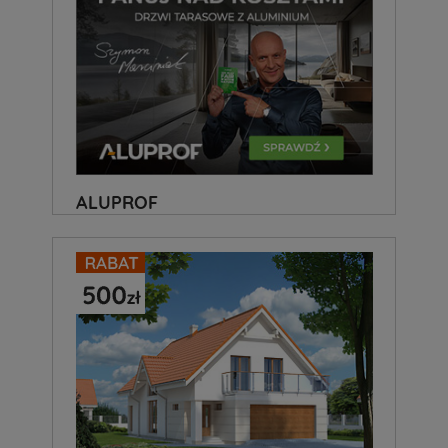
ALUPROF