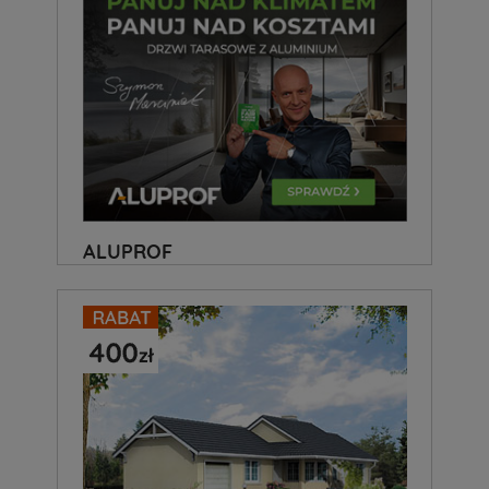
ALUPROF