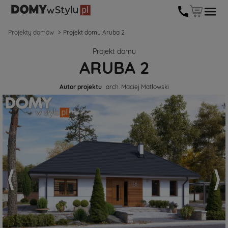
Projekty domów
Projekt domu Aruba 2
Projekt domu
ARUBA 2
Autor projektu
arch. Maciej Matłowski