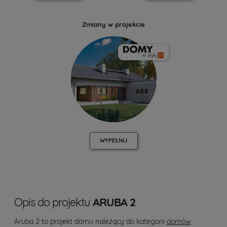
Zmiany w projekcie
WYPEŁNIJ
Opis do projektu
ARUBA 2
Aruba 2 to projekt domu należący do kategorii
domów