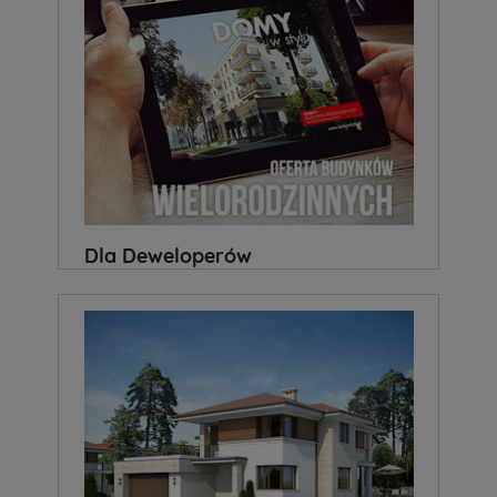
Dla Deweloperów