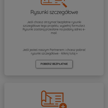
Rysunki szczegółowe
Jeśli chcesz otrzymać bezpłatne rysunki
szczegółowe tego projektu, wypełnij formularz.
Rysunki zostaną przesłane na podany adres e-
mail.
Jeśli jesteś naszym Partnerem i chcesz pobrać
rysunki szczegółowe - kliknij
tutaj »
POBIERZ BEZPŁATNIE