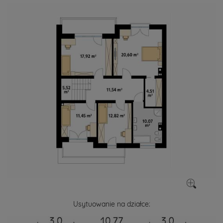
Usytuowanie na działce: