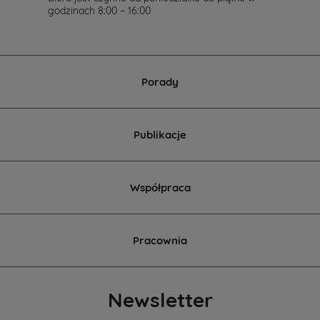
godzinach 8:00 – 16:00
Porady
Publikacje
Współpraca
Pracownia
Newsletter