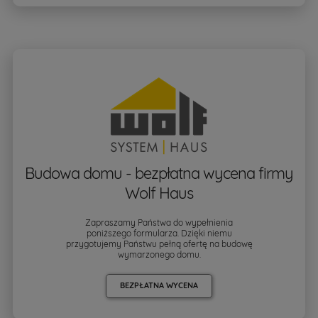
Budowa domu - bezpłatna wycena firmy
Wolf Haus
Zapraszamy Państwa do wypełnienia
poniższego formularza. Dzięki niemu
przygotujemy Państwu pełną ofertę na budowę
wymarzonego domu.
BEZPŁATNA WYCENA