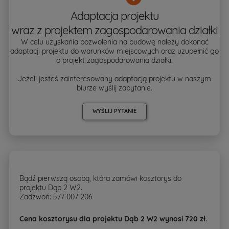
Adaptacja projektu
wraz z projektem zagospodarowania działki
W celu uzyskania pozwolenia na budowę należy dokonać
adaptacji projektu do warunków miejscowych oraz uzupełnić go
o projekt zagospodarowania działki.
Jeżeli jesteś zainteresowany adaptacją projektu w naszym
biurze wyślij zapytanie.
WYŚLIJ PYTANIE
Bądź pierwszą osobą, która zamówi kosztorys do
projektu Dąb 2 W2.
Zadzwoń: 577 007 206
Cena kosztorysu dla projektu Dąb 2 W2 wynosi 720 zł.