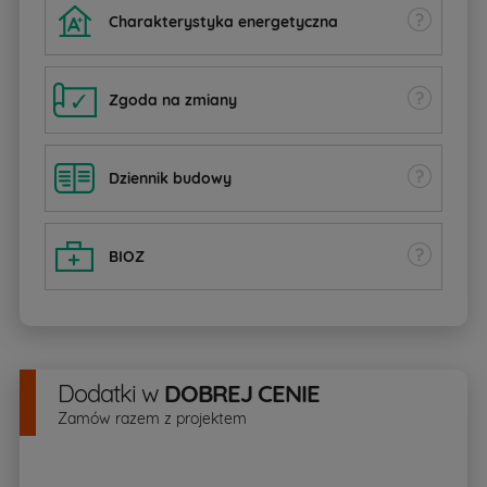
Charakterystyka energetyczna
Zgoda na zmiany
Dziennik budowy
BIOZ
Dodatki
w
DOBREJ CENIE
Zamów razem z projektem