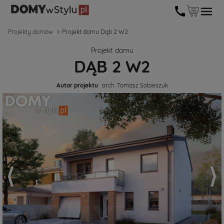
Projekty domów
Projekt domu Dąb 2 W2
Projekt domu
DĄB 2 W2
Autor projektu
arch. Tomasz Sobieszuk