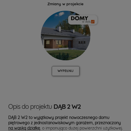
Zmiany w projekcie
WYPEŁNIJ
Opis do projektu
DĄB 2 W2
DĄB 2 W2 to wyjątkowy projekt nowoczesnego domu
piętrowego z jednostanowiskowym garażem, przeznaczony
na wąską działkę
, o imponująco dużej powierzchni użytkowej.