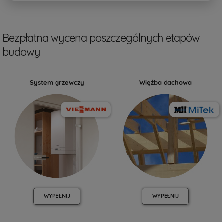
Bezpłatna wycena poszczególnych etapów
budowy
System grzewczy
Więźba dachowa
WYPEŁNIJ
WYPEŁNIJ