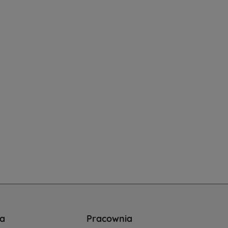
a
Pracownia