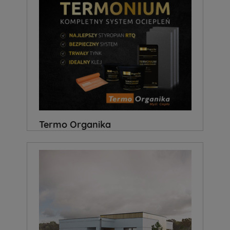
Termo Organika