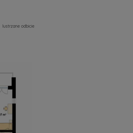
lustrzane odbicie