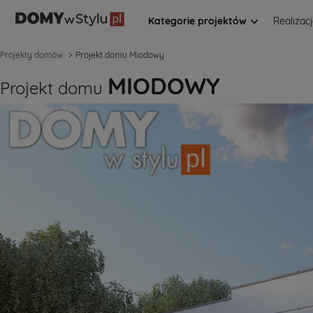
Kategorie projektów
Realizac
Projekty domów
Projekt domu Miodowy
MIODOWY
Projekt domu