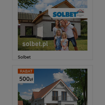
Solbet