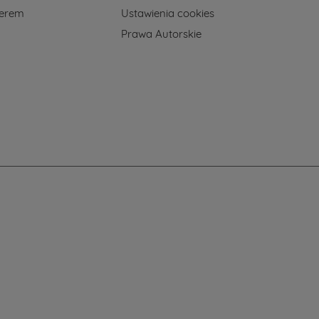
nerem
Ustawienia cookies
Prawa Autorskie