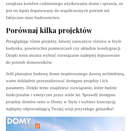
zwiększa komfort codziennego użytkowania domu i sprawia, że
jest on lepiej dopasowany do współczesnych potrzeb niż
faktyczne stare budownictwo.
Porównaj kilka projektów
Przeglądając różne projekty, łatwiej zauważysz różnice w bryle
budynku, powierzchni pomieszczeń czy układzie kondygnacji.
Dzięki temu można wybrać rozwiązanie najlepiej dopasowane
do potrzeb domowników.
Jeśli planujesz budowę domu inspirowanego dawną architekturą,
warto dokładnie przeanalizować dostępne projekty i ich
parametry. Dzięki temu znajdziesz rozwiązanie, które będzie
funkcjonalne i estetyczne przez wiele lat. Sprawdź dostępne
projekty domów retro w Domy w Stylu i wybierz koncepcję
najlepiej odpowiadającą Twojej wizji przyszłego gniazdka!