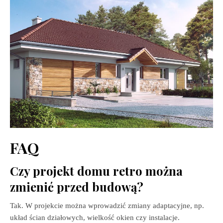
FAQ
Czy projekt domu retro można
zmienić przed budową?
Tak. W projekcie można wprowadzić zmiany adaptacyjne, np.
układ ścian działowych, wielkość okien czy instalacje.