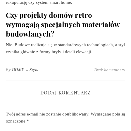
rekuperację czy system smart home.
Czy projekty domów retro
wymagają specjalnych materiałów
budowlanych?
Nie. Budowę realizuje się w standardowych technologiach, a styl
wynika głównie z formy bryły i detali elewacji.
By
DOMY w Stylu
Brak komentarzy
DODAJ KOMENTARZ
Twój adres e-mail nie zostanie opublikowany.
Wymagane pola są
oznaczone
*