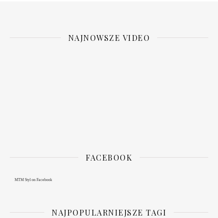
NAJNOWSZE VIDEO
FACEBOOK
MTM Styl
on Facebook
NAJPOPULARNIEJSZE TAGI