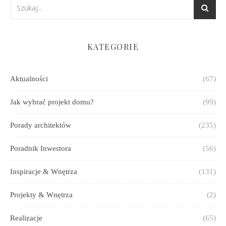
KATEGORIE
Aktualności
(67)
Jak wybrać projekt domu?
(99)
Porady architektów
(235)
Poradnik Inwestora
(56)
Inspiracje & Wnętrza
(131)
Projekty & Wnętrza
(2)
Realizacje
(65)