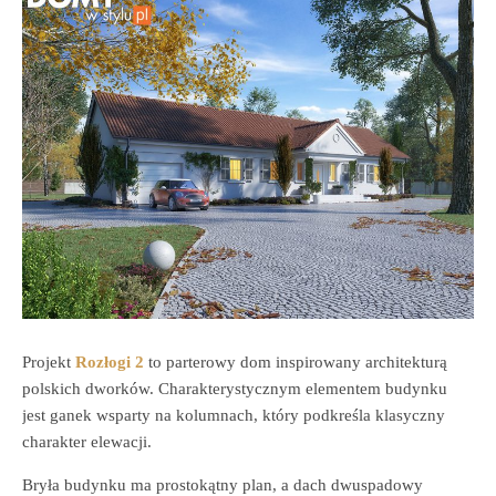
Projekt
Rozłogi 2
to parterowy dom inspirowany architekturą
polskich dworków. Charakterystycznym elementem budynku
jest ganek wsparty na kolumnach, który podkreśla klasyczny
charakter elewacji.
Bryła budynku ma prostokątny plan, a dach dwuspadowy