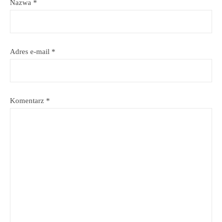
Nazwa
*
Adres e-mail
*
Komentarz
*