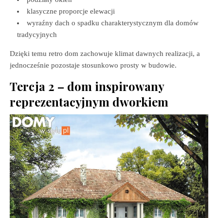
klasyczne proporcje elewacji
wyraźny dach o spadku charakterystycznym dla domów
tradycyjnych
Dzięki temu retro dom zachowuje klimat dawnych realizacji, a
jednocześnie pozostaje stosunkowo prosty w budowie.
Tercja 2 – dom inspirowany
reprezentacyjnym dworkiem