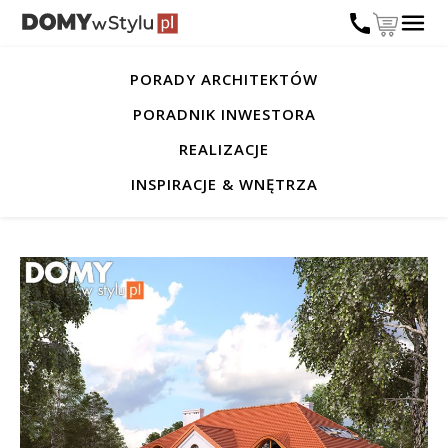
PORADY ARCHITEKTÓW
PORADNIK INWESTORA
REALIZACJE
INSPIRACJE & WNĘTRZA