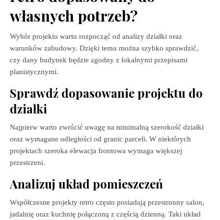
własnych potrzeb?
Wybór projektu warto rozpocząć od analizy działki oraz
warunków zabudowy. Dzięki temu można szybko sprawdzić,
czy dany budynek będzie zgodny z lokalnymi przepisami
planistycznymi.
Sprawdź dopasowanie projektu do
działki
Najpierw warto zwrócić uwagę na minimalną szerokość działki
oraz wymagane odległości od granic parceli. W niektórych
projektach szeroka elewacja frontowa wymaga większej
przestrzeni.
Analizuj układ pomieszczeń
Współczesne projekty retro często posiadają przestronny salon,
jadalnię oraz kuchnię połączoną z częścią dzienną. Taki układ