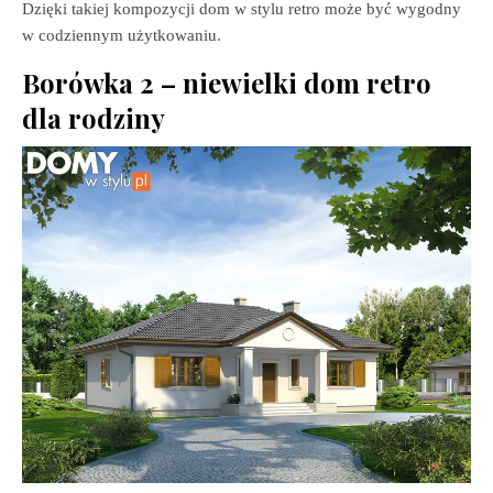
Dzięki takiej kompozycji dom w stylu retro może być wygodny
w codziennym użytkowaniu.
Borówka 2 – niewielki dom retro
dla rodziny