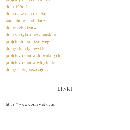
dom 100m2
dom na wąską działkę
tanie domy pod klucz
domy szkieletowe
dom w stylu amerykańskim
projekt domu piętrowego
domy skandynawskie
projekty domów drewnianych
projekty domów wiejskich
domy energooszczędne
LINKI
https://www.domywstylu.pl