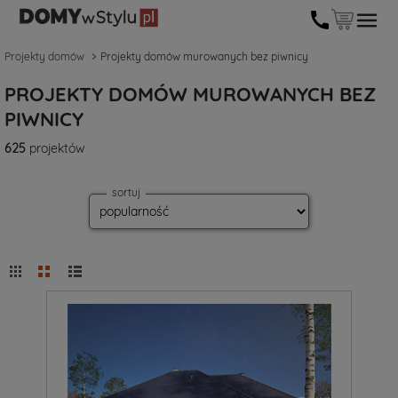
Projekty domów
Projekty domów murowanych bez piwnicy
PROJEKTY DOMÓW MUROWANYCH BEZ
PIWNICY
625
projektów
sortuj