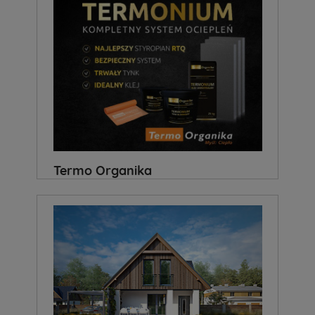
Termo Organika