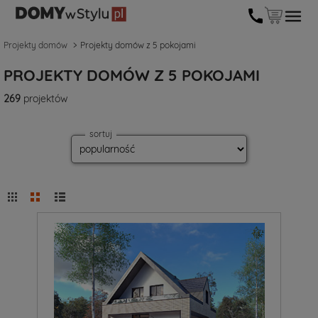
Projekty domów
Projekty domów z 5 pokojami
PROJEKTY DOMÓW Z 5 POKOJAMI
269
projektów
sortuj