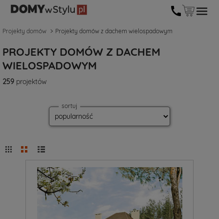
Projekty domów
Projekty domów z dachem wielospadowym
PROJEKTY DOMÓW Z DACHEM
WIELOSPADOWYM
259
projektów
sortuj