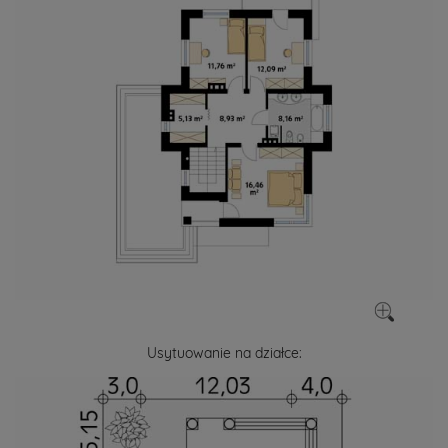
Usytuowanie na działce: