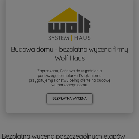
Budowa domu - bezpłatna wycena firmy
Wolf Haus
Zapraszamy Państwa do wypełnienia
poniższego formularza. Dzięki niemu
przygotujemy Państwu pełną ofertę na budowę
wymarzonego domu.
BEZPŁATNA WYCENA
Bezpłatna wycena poszczególnych etapów