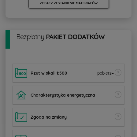
ZOBACZ ZESTAWIENIE MATERIAŁÓW
Bezpłatny
PAKIET DODATKÓW
Rzut w skali 1:500
pobierz
▸
Charakterystyka energetyczna
Zgoda na zmiany