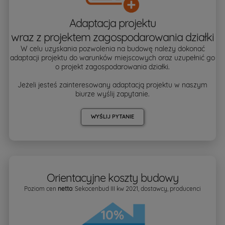
Adaptacja projektu
wraz z projektem zagospodarowania działki
W celu uzyskania pozwolenia na budowę należy dokonać
adaptacji projektu do warunków miejscowych oraz uzupełnić go
o projekt zagospodarowania działki.
Jeżeli jesteś zainteresowany adaptacją projektu w naszym
biurze wyślij zapytanie.
WYŚLIJ PYTANIE
Orientacyjne koszty budowy
Poziom cen
netto
: Sekocenbud III kw 2021, dostawcy, producenci
10%