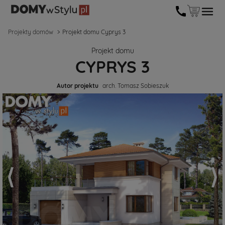
Projekty domów
Projekt domu Cyprys 3
Projekt domu
CYPRYS 3
Autor projektu
arch. Tomasz Sobieszuk