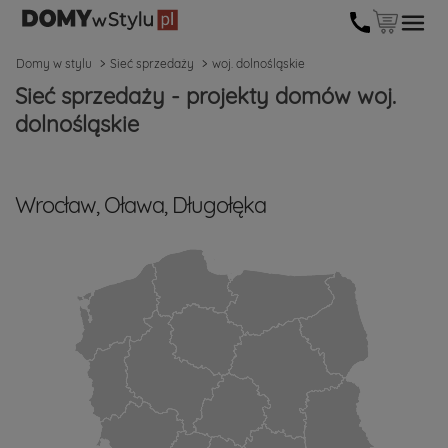
Domy w stylu
Sieć sprzedaży
woj. dolnośląskie
Sieć sprzedaży - projekty domów woj.
dolnośląskie
Wrocław, Oława, Długołęka