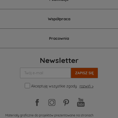
Współpraca
Pracownia
Newsletter
Twój
e-
mail:
Akceptuję wszystkie zgody
rozwiń >
Materiały graficzne do projektów prezentowane na stronach