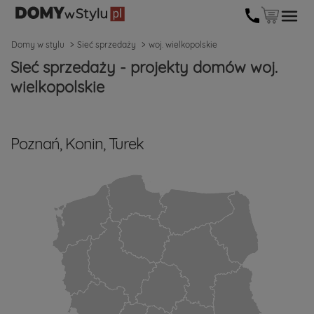
Domy w stylu
Sieć sprzedaży
woj. wielkopolskie
Sieć sprzedaży - projekty domów woj.
wielkopolskie
Poznań, Konin, Turek