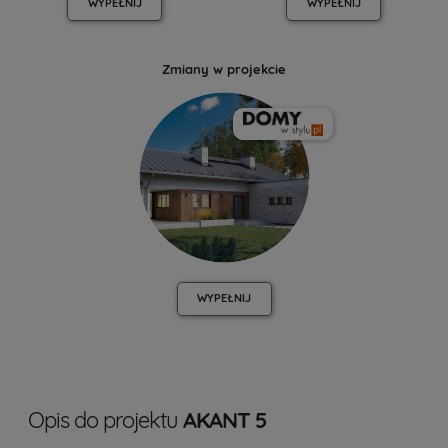
WYPEŁNIJ
WYPEŁNIJ
Zmiany w projekcie
WYPEŁNIJ
Opis do projektu
AKANT 5