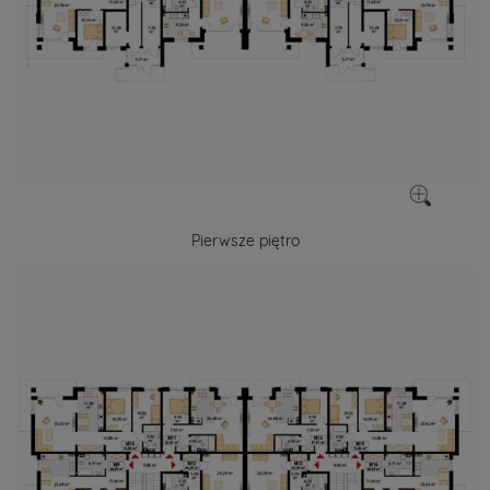
Pierwsze piętro