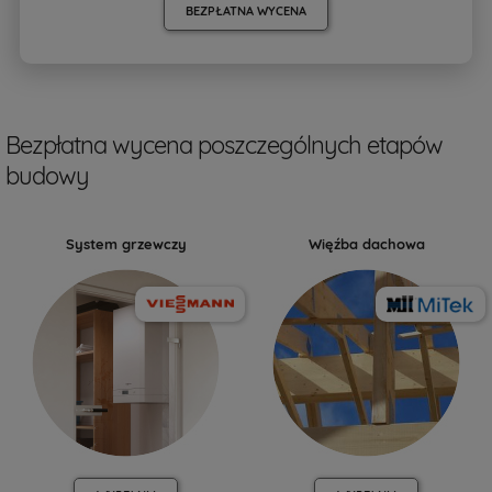
BEZPŁATNA WYCENA
Bezpłatna wycena poszczególnych etapów
budowy
System grzewczy
Więźba dachowa