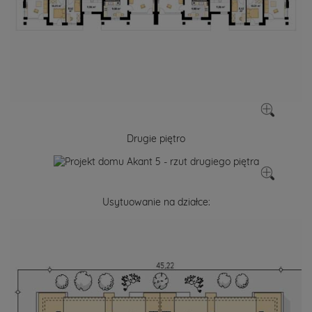
Drugie piętro
Usytuowanie na działce: