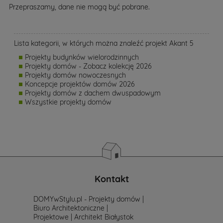
Przepraszamy, dane nie mogą być pobrane.
Lista kategorii, w których można znaleźć projekt Akant 5
Projekty budynków wielorodzinnych
Projekty domów - Zobacz kolekcję 2026
Projekty domów nowoczesnych
Koncepcje projektów domów 2026
Projekty domów z dachem dwuspadowym
Wszystkie projekty domów
Kontakt
DOMYwStylu.pl - Projekty domów |
Biuro Architektoniczne |
Projektowe | Architekt Białystok