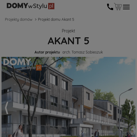
Projekty domów
Projekt domu Akant 5
Projekt
AKANT 5
Autor projektu
arch. Tomasz Sobieszuk