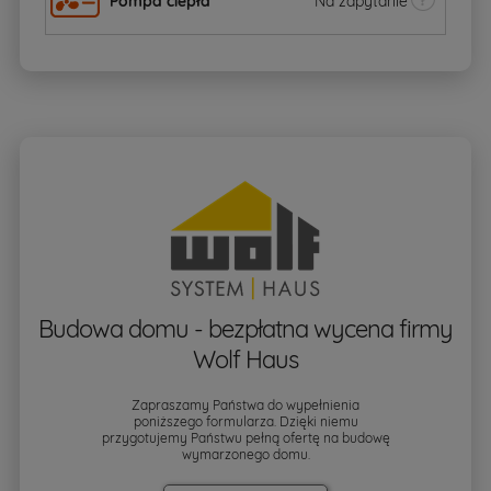
Pompa ciepła
Na zapytanie
Budowa domu - bezpłatna wycena firmy
Wolf Haus
Zapraszamy Państwa do wypełnienia
poniższego formularza. Dzięki niemu
przygotujemy Państwu pełną ofertę na budowę
wymarzonego domu.