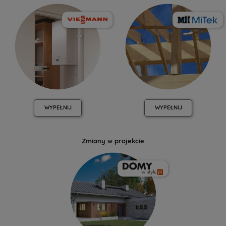
WYPEŁNIJ
WYPEŁNIJ
Zmiany w projekcie