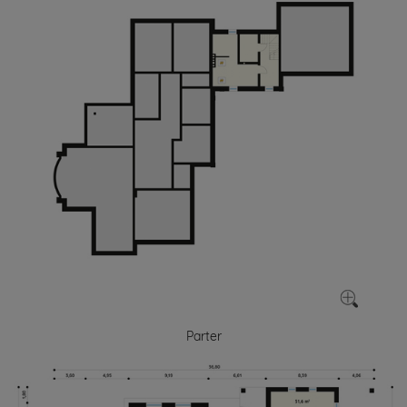
Parter