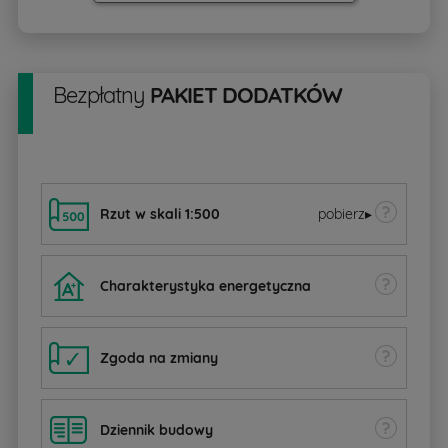
Bezpłatny
PAKIET DODATKÓW
Rzut w skali 1:500
pobierz
▸
Charakterystyka energetyczna
Zgoda na zmiany
Dziennik budowy