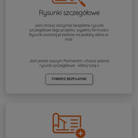
Rysunki szczegółowe
Jeśli chcesz otrzymać bezpłatne rysunki
szczegółowe tego projektu, wypełnij formularz.
Rysunki zostaną przesłane na podany adres e-
mail.
Jeśli jesteś naszym Partnerem i chcesz pobrać
rysunki szczegółowe - kliknij
tutaj »
POBIERZ BEZPŁATNIE