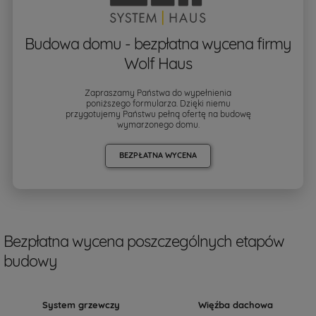
Budowa domu - bezpłatna wycena firmy
Wolf Haus
Zapraszamy Państwa do wypełnienia
poniższego formularza. Dzięki niemu
przygotujemy Państwu pełną ofertę na budowę
wymarzonego domu.
BEZPŁATNA WYCENA
Bezpłatna wycena poszczególnych etapów
budowy
System grzewczy
Więźba dachowa