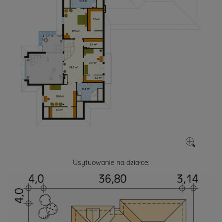
Usytuowanie na działce: