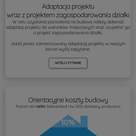
Adaptacja projektu
wraz z projektem zagospodarowania działki
W celu uzyskania pozwolenia na budowę należy dokonać
adaptacji projektu do warunków miejscowych oraz uzupełnić go
o projekt zagospodarowania działki.
Jeżeli jesteś zainteresowany adaptacją projektu w naszym
biurze wyślij zapytanie.
WYŚLIJ PYTANIE
Orientacyjne koszty budowy
Poziom cen
netto
: Sekocenbud I kw 2013, dostawcy, producenci
10%