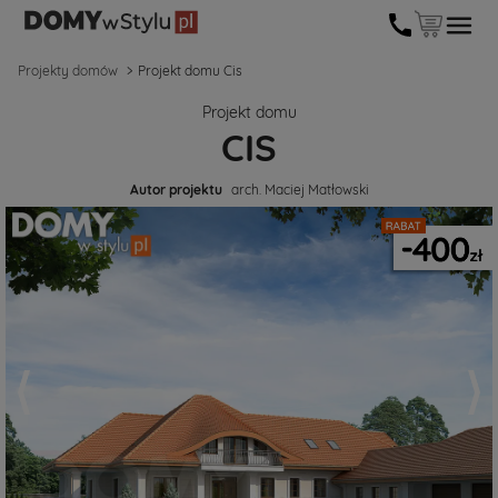
Projekty domów
Projekt domu Cis
Projekt domu
CIS
Autor projektu
arch. Maciej Matłowski