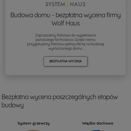
Budowa domu - bezpłatna wycena firmy
Wolf Haus
Zapraszamy Państwa do wypełnienia
poniższego formularza. Dzięki niemu
przygotujemy Państwu pełną ofertę na budowę
wymarzonego domu.
BEZPŁATNA WYCENA
Bezpłatna wycena poszczególnych etapów
budowy
System grzewczy
Więźba dachowa