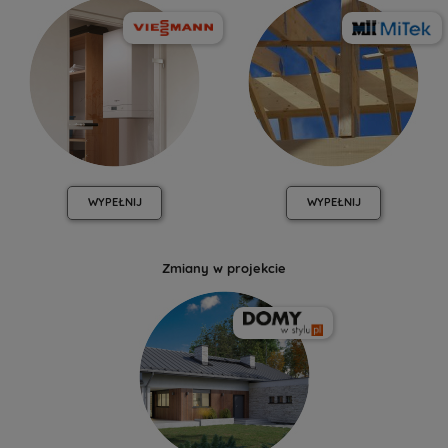
WYPEŁNIJ
WYPEŁNIJ
Zmiany w projekcie