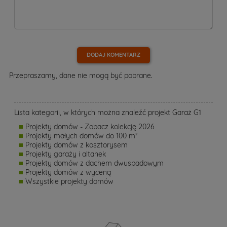
DODAJ KOMENTARZ
Przepraszamy, dane nie mogą być pobrane.
Lista kategorii, w których można znaleźć projekt Garaż G1
Projekty domów - Zobacz kolekcję 2026
Projekty małych domów do 100 m²
Projekty domów z kosztorysem
Projekty garaży i altanek
Projekty domów z dachem dwuspadowym
Projekty domów z wyceną
Wszystkie projekty domów