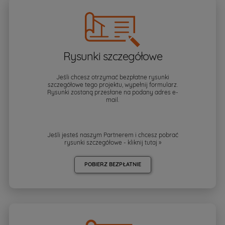
Rysunki szczegółowe
Jeśli chcesz otrzymać bezpłatne rysunki
szczegółowe tego projektu, wypełnij formularz.
Rysunki zostaną przesłane na podany adres e-
mail.
Jeśli jesteś naszym Partnerem i chcesz pobrać
rysunki szczegółowe - kliknij
tutaj »
POBIERZ BEZPŁATNIE