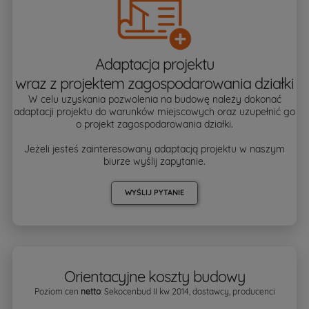
Adaptacja projektu
wraz z projektem zagospodarowania działki
W celu uzyskania pozwolenia na budowę należy dokonać
adaptacji projektu do warunków miejscowych oraz uzupełnić go
o projekt zagospodarowania działki.
Jeżeli jesteś zainteresowany adaptacją projektu w naszym
biurze wyślij zapytanie.
WYŚLIJ PYTANIE
Orientacyjne koszty budowy
Poziom cen
netto
: Sekocenbud II kw 2014, dostawcy, producenci