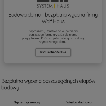
Budowa domu - bezpłatna wycena firmy
Wolf Haus
Zapraszamy Państwa do wypełnienia
poniższego formularza. Dzięki niemu
przygotujemy Państwu pełną ofertę na budowę
wymarzonego domu.
BEZPŁATNA WYCENA
Bezpłatna wycena poszczególnych etapów
budowy
System grzewczy
Więźba dachowa