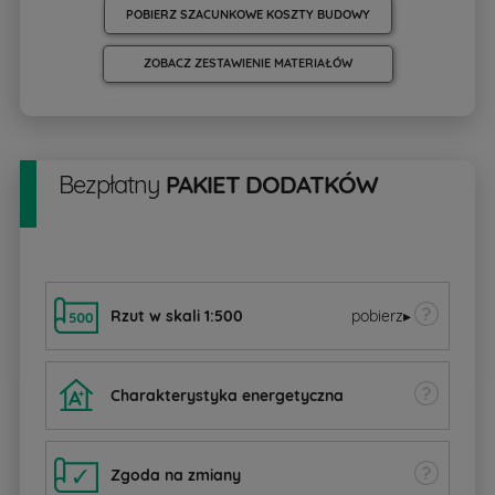
POBIERZ SZACUNKOWE KOSZTY BUDOWY
ZOBACZ ZESTAWIENIE MATERIAŁÓW
Bezpłatny
PAKIET DODATKÓW
Rzut w skali 1:500
pobierz
▸
Charakterystyka energetyczna
Zgoda na zmiany