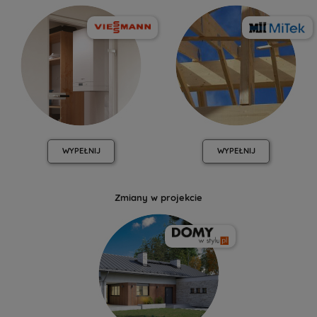
WYPEŁNIJ
WYPEŁNIJ
Zmiany w projekcie