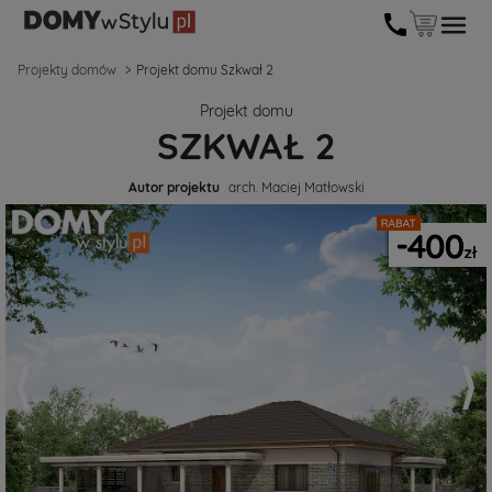
Projekty domów
Projekt domu Szkwał 2
Projekt domu
SZKWAŁ 2
Autor projektu
arch. Maciej Matłowski