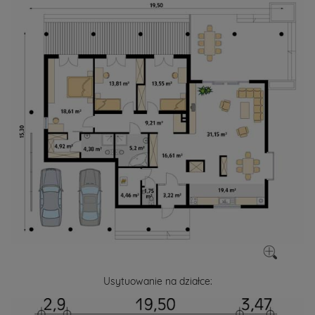
Usytuowanie na działce: