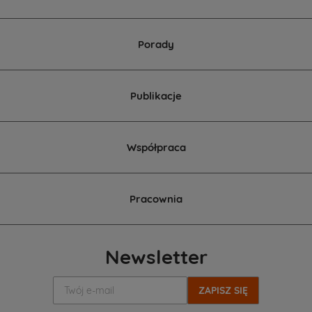
Porady
Publikacje
Współpraca
Pracownia
Newsletter
Twój
e-
mail: