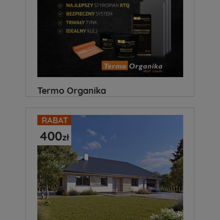
Termo Organika