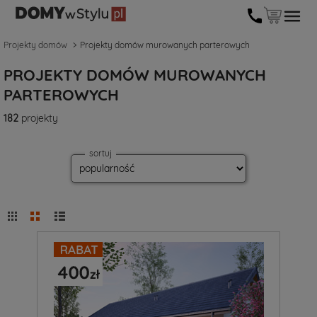
Projekty domów
Projekty domów murowanych parterowych
PROJEKTY DOMÓW MUROWANYCH
PARTEROWYCH
182
projekty
sortuj