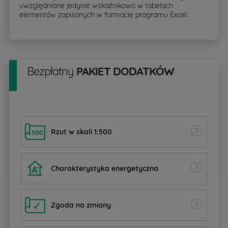
uwzględnione jedynie wskaźnikowo w tabelach
elementów zapisanych w formacie programu Excel.
Bezpłatny
PAKIET DODATKÓW
Rzut w skali 1:500
Charakterystyka energetyczna
Zgoda na zmiany