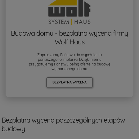
Budowa domu - bezpłatna wycena firmy
Wolf Haus
Zapraszamy Państwa do wypełnienia
poniższego formularza. Dzięki niemu
przygotujemy Państwu pełną ofertę na budowę
wymarzonego domu.
BEZPŁATNA WYCENA
Bezpłatna wycena poszczególnych etapów
budowy