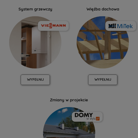
System grzewczy
Więźba dachowa
WYPEŁNIJ
WYPEŁNIJ
Zmiany w projekcie