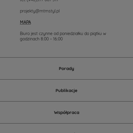
projekty@mtmstyl.pl
MAPA
Biuro jest czynne od poniedziałku do piątku w
godzinach 8:00 – 16:00
Porady
Publikacje
Współpraca