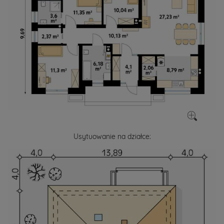
Usytuowanie na działce: