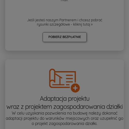
Jeśli jesteś naszym Partnerem i chcesz pobrać
rysunki szczegółowe - kliknij
tutaj »
POBIERZ BEZPŁATNIE
Adaptacja projektu
wraz z projektem zagospodarowania działki
W celu uzyskania pozwolenia na budowę należy dokonać
adaptacji projektu do warunków miejscowych oraz uzupełnić go
o projekt zagospodarowania działki.