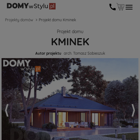
Projekty domów
Projekt domu Kminek
Projekt domu
KMINEK
Autor projektu
arch. Tomasz Sobieszuk