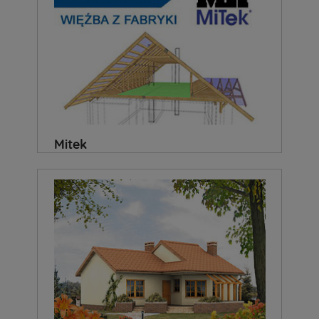
Mitek