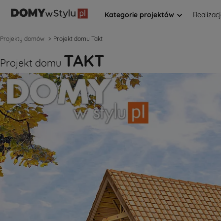
Kategorie projektów
Realizac
Projekty domów
Projekt domu Takt
TAKT
Projekt domu