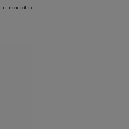
lustrzane odbicie