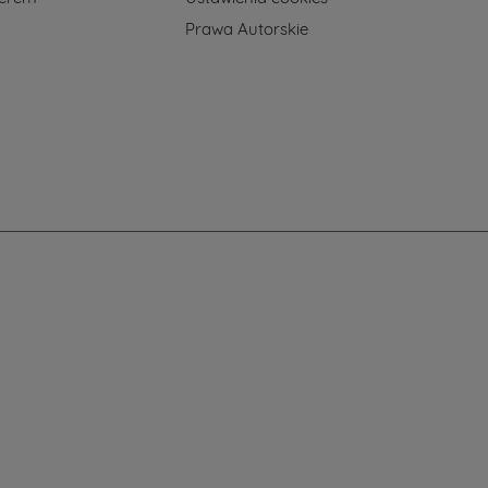
Prawa Autorskie