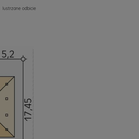
lustrzane odbicie