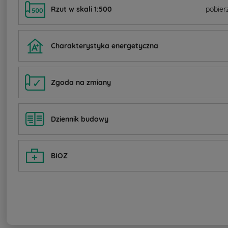
Rzut w skali 1:500
pobier
Charakterystyka energetyczna
Zgoda na zmiany
Dziennik budowy
BIOZ