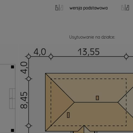
wersja podstawowa
Usytuowanie na działce: