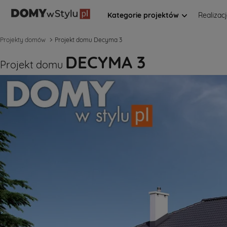
Kategorie projektów
Realizac
Projekty domów
Projekt domu Decyma 3
DECYMA 3
Projekt domu