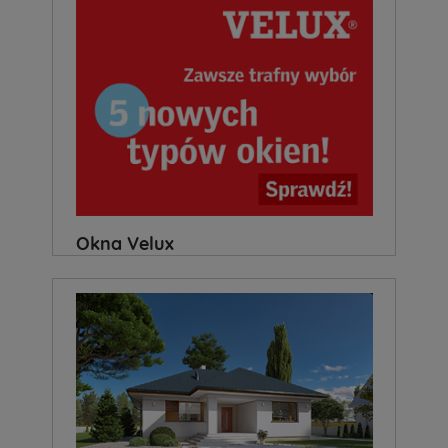
Okna Velux