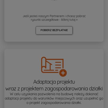
Jeśli jesteś naszym Partnerem i chcesz pobrać
rysunki szczegółowe - kliknij
tutaj »
POBIERZ BEZPŁATNIE
Adaptacja projektu
wraz z projektem zagospodarowania działki
W celu uzyskania pozwolenia na budowę należy dokonać
adaptacji projektu do warunków miejscowych oraz uzupełnić go
o projekt zagospodarowania działki.