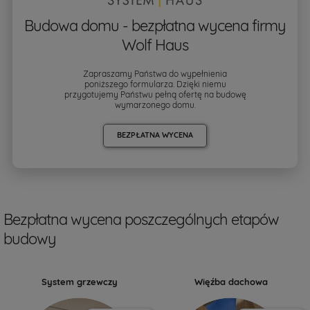
Budowa domu - bezpłatna wycena firmy
Wolf Haus
Zapraszamy Państwa do wypełnienia
poniższego formularza. Dzięki niemu
przygotujemy Państwu pełną ofertę na budowę
wymarzonego domu.
BEZPŁATNA WYCENA
Bezpłatna wycena poszczególnych etapów
budowy
System grzewczy
Więźba dachowa