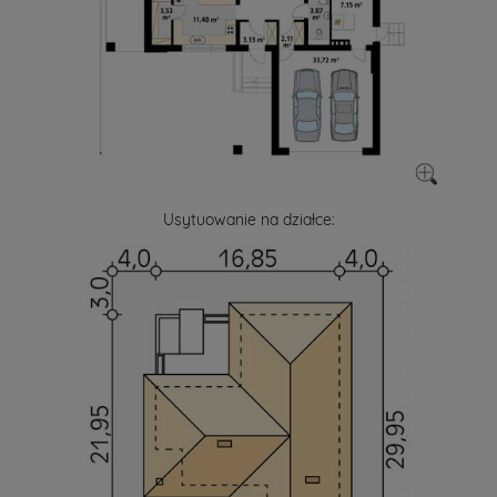
Usytuowanie na działce: