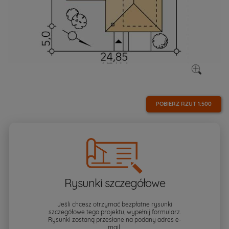
POBIERZ RZUT
1:500
Rysunki szczegółowe
Jeśli chcesz otrzymać bezpłatne rysunki
szczegółowe tego projektu, wypełnij formularz.
Rysunki zostaną przesłane na podany adres e-
mail.