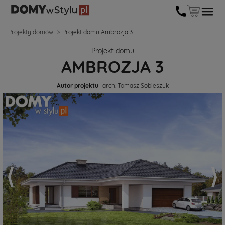
Projekty domów
Projekt domu Ambrozja 3
Projekt domu
AMBROZJA 3
Autor projektu
arch. Tomasz Sobieszuk