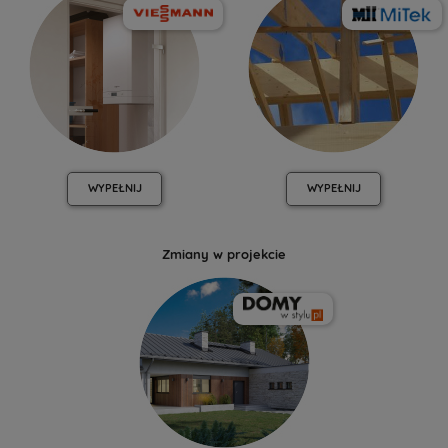
WYPEŁNIJ
WYPEŁNIJ
Zmiany w projekcie