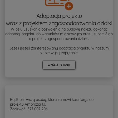
Adaptacja projektu
wraz z projektem zagospodarowania działki
W celu uzyskania pozwolenia na budowę należy dokonać
adaptacji projektu do warunków miejscowych oraz uzupełnić go
o projekt zagospodarowania działki.
Jeżeli jesteś zainteresowany adaptacją projektu w naszym
biurze wyślij zapytanie.
WYŚLIJ PYTANIE
Bądź pierwszą osobą, która zamówi kosztorys do
projektu Ambrozja 13.
Zadzwoń: 577 007 206