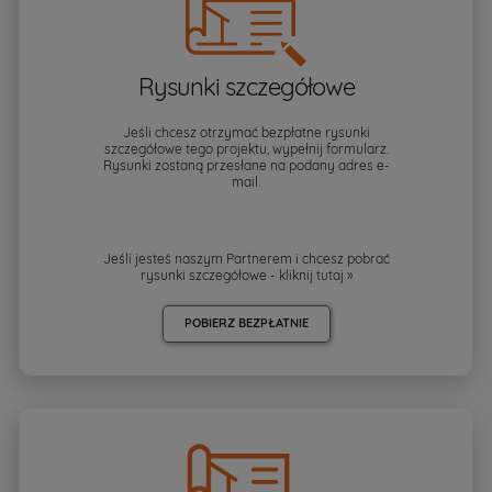
Rysunki szczegółowe
Jeśli chcesz otrzymać bezpłatne rysunki
szczegółowe tego projektu, wypełnij formularz.
Rysunki zostaną przesłane na podany adres e-
mail.
Jeśli jesteś naszym Partnerem i chcesz pobrać
rysunki szczegółowe - kliknij
tutaj »
POBIERZ BEZPŁATNIE