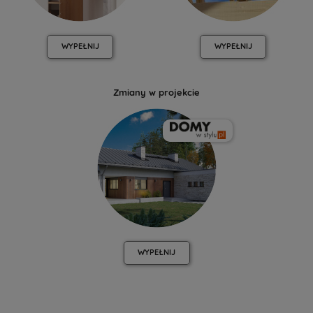
WYPEŁNIJ
WYPEŁNIJ
Zmiany w projekcie
WYPEŁNIJ