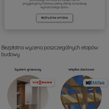
przygotujemy Państwu pełną ofertę na budowę
wymarzonego domu.
BEZPŁATNA WYCENA
Bezpłatna wycena poszczególnych etapów
budowy
System grzewczy
Więźba dachowa