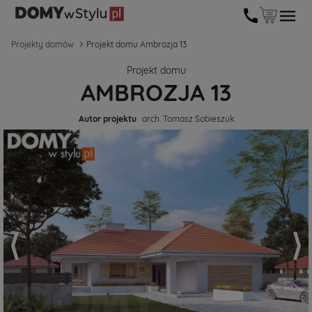
Projekty domów
Projekt domu Ambrozja 13
Projekt domu
AMBROZJA 13
Autor projektu
arch. Tomasz Sobieszuk