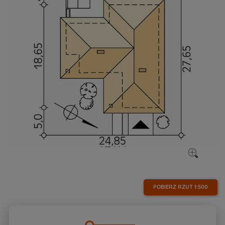
POBIERZ RZUT
1:500