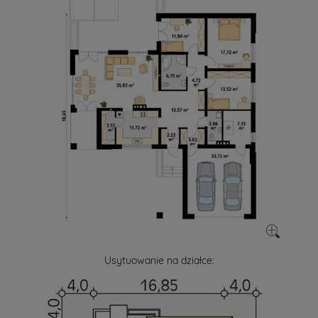
Usytuowanie na działce: