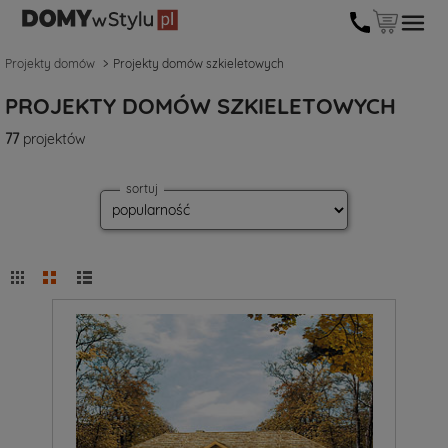
Projekty domów
Projekty domów szkieletowych
PROJEKTY DOMÓW SZKIELETOWYCH
77
projektów
sortuj