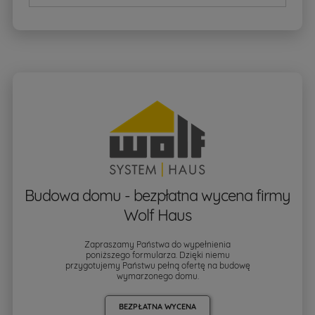
Budowa domu - bezpłatna wycena firmy
Wolf Haus
Zapraszamy Państwa do wypełnienia
poniższego formularza. Dzięki niemu
przygotujemy Państwu pełną ofertę na budowę
wymarzonego domu.
BEZPŁATNA WYCENA