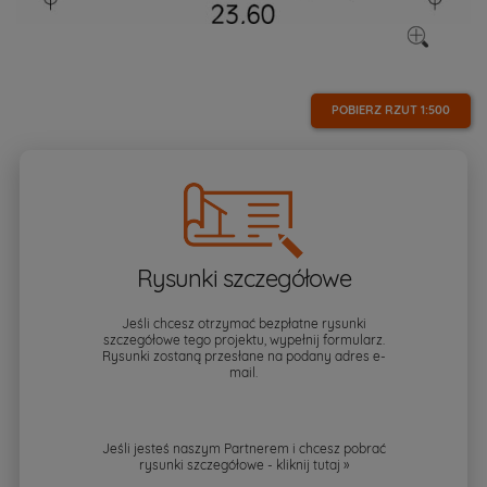
POBIERZ RZUT
1:500
Rysunki szczegółowe
Jeśli chcesz otrzymać bezpłatne rysunki
szczegółowe tego projektu, wypełnij formularz.
Rysunki zostaną przesłane na podany adres e-
mail.
Jeśli jesteś naszym Partnerem i chcesz pobrać
rysunki szczegółowe - kliknij
tutaj »