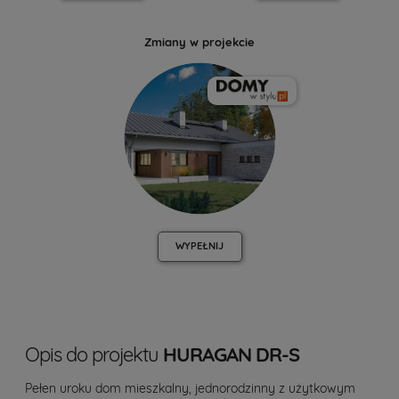
Zmiany w projekcie
WYPEŁNIJ
Opis do projektu
HURAGAN DR-S
Pełen uroku dom mieszkalny, jednorodzinny z użytkowym