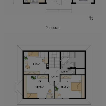
Poddasze