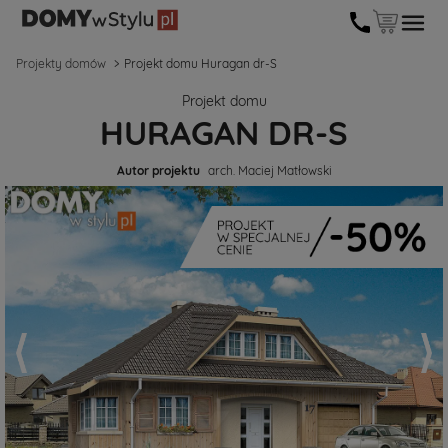
Projekty domów
Projekt domu Huragan dr-S
Projekt domu
HURAGAN DR-S
Autor projektu
arch. Maciej Matłowski