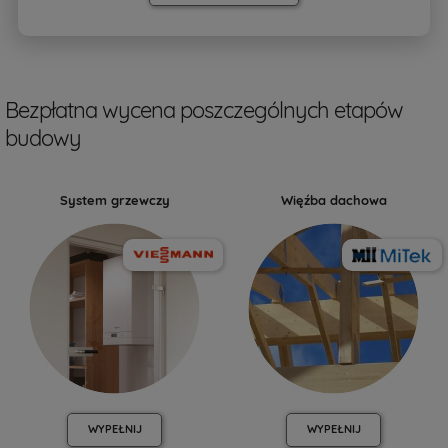
Bezpłatna wycena poszczególnych etapów
budowy
System grzewczy
Więźba dachowa
WYPEŁNIJ
WYPEŁNIJ