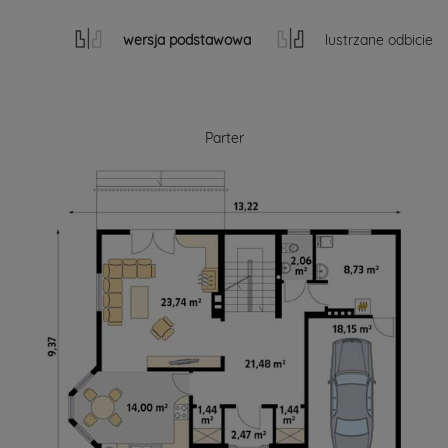
wersja podstawowa
lustrzane odbicie
Parter