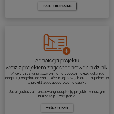
POBIERZ BEZPŁATNIE
Adaptacja projektu
wraz z projektem zagospodarowania działki
W celu uzyskania pozwolenia na budowę należy dokonać
adaptacji projektu do warunków miejscowych oraz uzupełnić go
o projekt zagospodarowania działki.
Jeżeli jesteś zainteresowany adaptacją projektu w naszym
biurze wyślij zapytanie.
WYŚLIJ PYTANIE