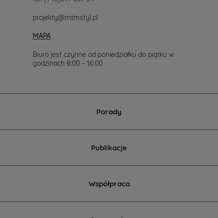
projekty@mtmstyl.pl
MAPA
Biuro jest czynne od poniedziałku do piątku w
godzinach 8:00 – 16:00
Porady
Publikacje
Współpraca