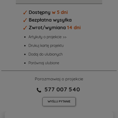
Dostępny
w 5 dni
Bezpłatna wysyłka
Zwrot/wymiana
14 dni
Artykuły o projekcie >>
Drukuj kartę projektu
Dodaj do ulubionych
Porównaj ulubione
Porozmawiaj o projekcie
577 007 540
WYŚLIJ
PYTANIE