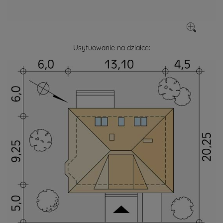
Usytuowanie na działce: