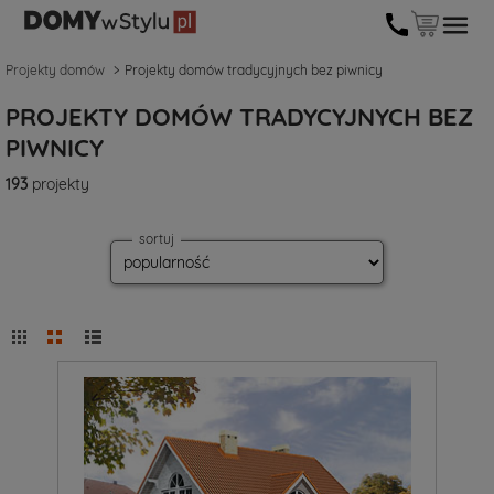
Projekty domów
Projekty domów tradycyjnych bez piwnicy
PROJEKTY DOMÓW TRADYCYJNYCH BEZ
PIWNICY
193
projekty
sortuj