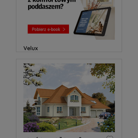
Velux