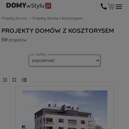
Projekty domów
Projekty domów z kosztorysem
PROJEKTY DOMÓW Z KOSZTORYSEM
519
projektów
sortuj