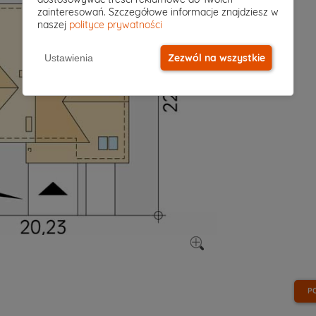
zainteresowań. Szczegółowe informacje znajdziesz w
naszej
polityce prywatności
Zezwól na wszystkie
Ustawienia
P