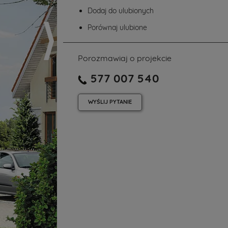
Dodaj do ulubionych
Porównaj ulubione
Porozmawiaj o projekcie
577 007 540
WYŚLIJ
PYTANIE