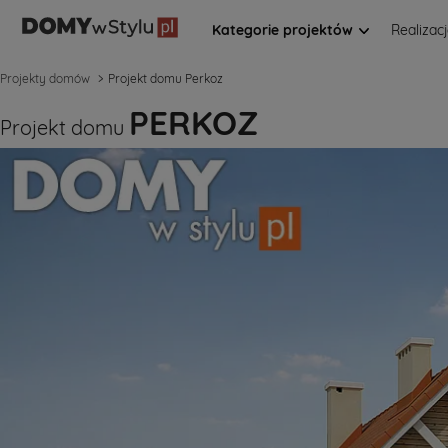
Kategorie projektów
Realizac
Projekty domów
Projekt domu Perkoz
PERKOZ
Projekt domu