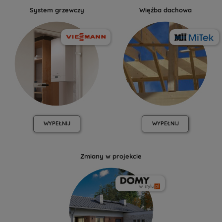
System grzewczy
Więźba dachowa
WYPEŁNIJ
WYPEŁNIJ
Zmiany w projekcie