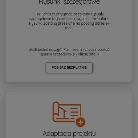
Rysunki szczegółowe
Jeśli chcesz otrzymać bezpłatne rysunki
szczegółowe tego projektu, wypełnij formularz.
Rysunki zostaną przesłane na podany adres e-
mail.
Jeśli jesteś naszym Partnerem i chcesz pobrać
rysunki szczegółowe - kliknij
tutaj »
POBIERZ BEZPŁATNIE
Adaptacja projektu