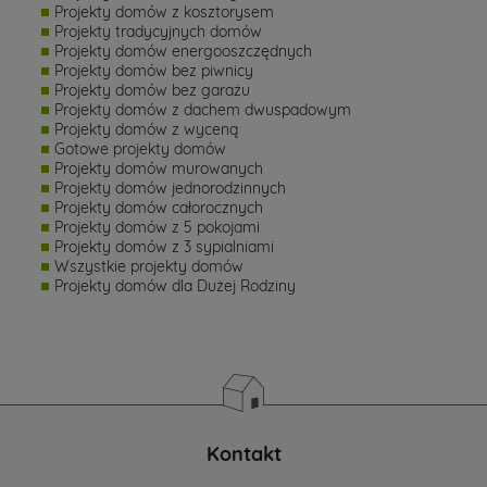
Projekty domów z kosztorysem
Projekty tradycyjnych domów
Projekty domów energooszczędnych
Projekty domów bez piwnicy
Projekty domów bez garażu
Projekty domów z dachem dwuspadowym
Projekty domów z wyceną
Gotowe projekty domów
Projekty domów murowanych
Projekty domów jednorodzinnych
Projekty domów całorocznych
Projekty domów z 5 pokojami
Projekty domów z 3 sypialniami
Wszystkie projekty domów
Projekty domów dla Dużej Rodziny
Kontakt