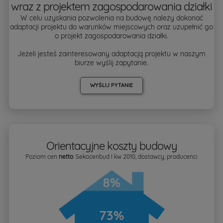
wraz z projektem zagospodarowania działki
W celu uzyskania pozwolenia na budowę należy dokonać
adaptacji projektu do warunków miejscowych oraz uzupełnić go
o projekt zagospodarowania działki.
Jeżeli jesteś zainteresowany adaptacją projektu w naszym
biurze wyślij zapytanie.
WYŚLIJ PYTANIE
Orientacyjne koszty budowy
Poziom cen
netto
: Sekocenbud I kw 2010, dostawcy, producenci
8%
73%