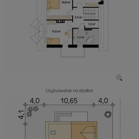
Usytuowanie na działce: