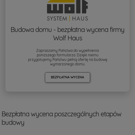
Budowa domu - bezpłatna wycena firmy
Wolf Haus
Zapraszamy Państwa do wypełnienia
poniższego formularza. Dzięki niemu
przygotujemy Państwu pełną ofertę na budowę
wymarzonego domu.
BEZPŁATNA WYCENA
Bezpłatna wycena poszczególnych etapów
budowy