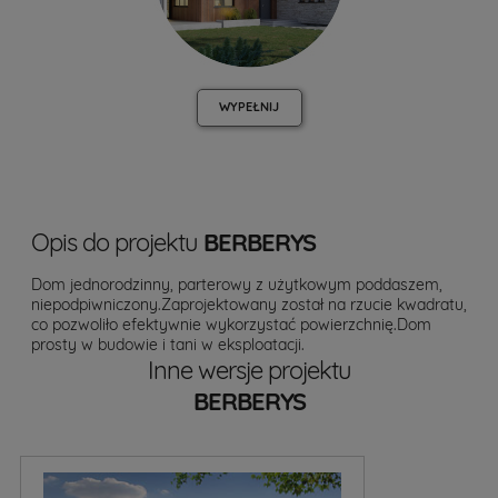
WYPEŁNIJ
Opis do projektu
BERBERYS
Dom jednorodzinny, parterowy z użytkowym poddaszem,
niepodpiwniczony.Zaprojektowany został na rzucie kwadratu,
co pozwoliło efektywnie wykorzystać powierzchnię.Dom
prosty w budowie i tani w eksploatacji.
Inne wersje projektu
BERBERYS