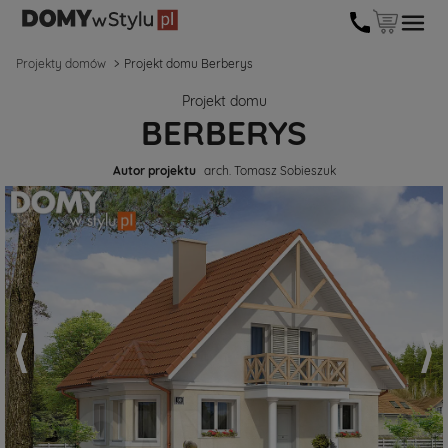
Projekty domów
Projekt domu Berberys
Projekt domu
BERBERYS
Autor projektu
arch. Tomasz Sobieszuk