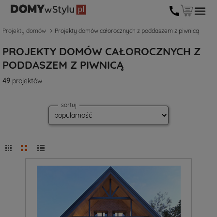
Projekty domów
Projekty domów całorocznych z poddaszem z piwnicą
PROJEKTY DOMÓW CAŁOROCZNYCH Z
PODDASZEM Z PIWNICĄ
49
projektów
sortuj