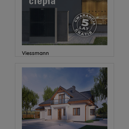
Viessmann