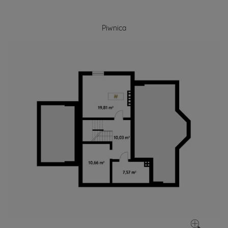
Piwnica