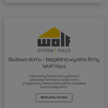
Budowa domu - bezpłatna wycena firmy
Wolf Haus
Zapraszamy Państwa do wypełnienia
poniższego formularza. Dzięki niemu
przygotujemy Państwu pełną ofertę na budowę
wymarzonego domu.
BEZPŁATNA WYCENA