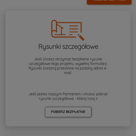
Rysunki szczegółowe
Jeśli chcesz otrzymać bezpłatne rysunki
szczegółowe tego projektu, wypełnij formularz.
Rysunki zostaną przesłane na podany adres e-
mail.
Jeśli jesteś naszym Partnerem i chcesz pobrać
rysunki szczegółowe - kliknij
tutaj »
POBIERZ BEZPŁATNIE