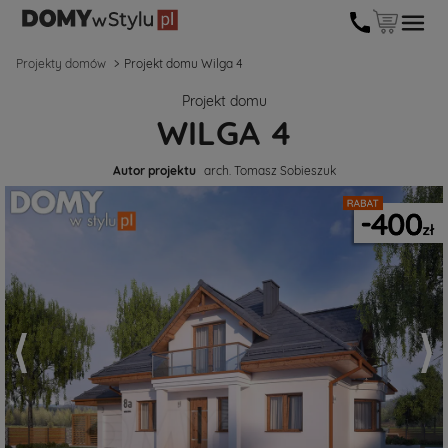
Projekty domów
Projekt domu Wilga 4
Projekt domu
WILGA 4
Autor projektu
arch. Tomasz Sobieszuk