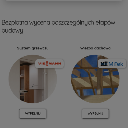
Bezpłatna wycena poszczególnych etapów
budowy
System grzewczy
Więźba dachowa
WYPEŁNIJ
WYPEŁNIJ