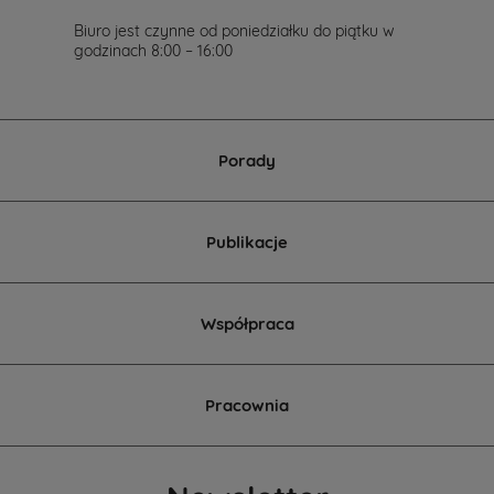
Biuro jest czynne od poniedziałku do piątku w
godzinach 8:00 – 16:00
Porady
Publikacje
Współpraca
Pracownia