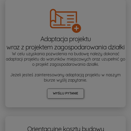
Adaptacja projektu
wraz z projektem zagospodarowania działki
W celu uzyskania pozwolenia na budowę należy dokonać
adaptacji projektu do warunków miejscowych oraz uzupełnić go
o projekt zagospodarowania działki.
Jeżeli jesteś zainteresowany adaptacją projektu w naszym
biurze wyślij zapytanie.
WYŚLIJ PYTANIE
Orientacyjne koszty budowy