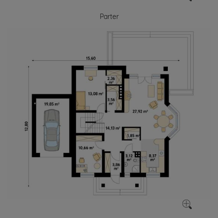
Parter