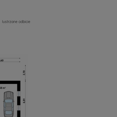
lustrzane odbicie