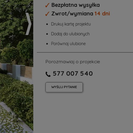
Bezpłatna wysyłka
Zwrot/wymiana
14 dni
Drukuj kartę projektu
Dodaj do ulubionych
Porównaj ulubione
Porozmawiaj o projekcie
577 007 540
WYŚLIJ
PYTANIE